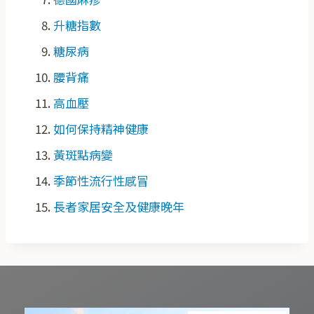
升糖指數
糖尿病
腰背痛
高血壓
如何保持精神健康
黃斑點病變
季節性流行性感冒
長者家居安全及健康晚年