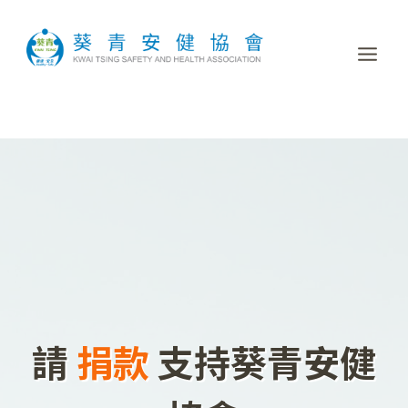
請
捐款
支持葵青安健