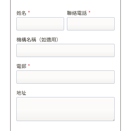
姓名
*
聯絡電話
*
機構名稱（如適用）
電郵
*
地址