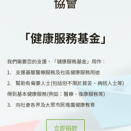
協會
「健康服務基金」
我們需要您的支援，「健康服務基金」用作︰
1. 支援基層醫療服務及社區健康服務用途
2. 幫助有需要人士(包括但不限於貧苦、病弱人士等)
得到基本健康服務(例如：醫療、復康服務等)
3. 向社會各界及大眾市民推廣健康教育
立即捐款