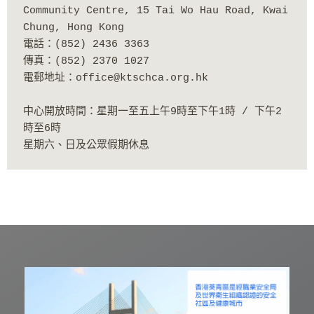
Community Centre, 15 Tai Wo Hau Road, Kwai 
Chung, Hong Kong
電話：(852) 2436 3363
傳真：(852) 2370 1027
電郵地址：office@ktschca.org.hk
中心開放時間：星期一至五上午9時至下午1時 / 下午2
時至6時
星期六、日及公眾假期休息