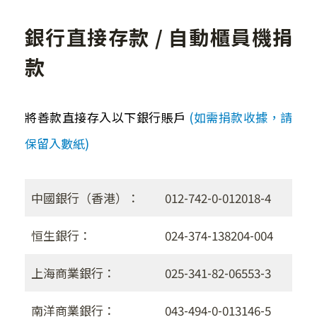
銀行直接存款 / 自動櫃員機捐
款
將善款直接存入以下銀行賬戶
(如需捐款收據，請
保留入數紙)
中國銀行（香港）：
012-742-0-012018-4
恒生銀行：
024-374-138204-004
上海商業銀行：
025-341-82-06553-3
南洋商業銀行：
043-494-0-013146-5