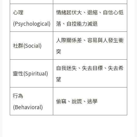
心理
情緒起伏大、退縮、自信心低
(Psychological)
落、自控能力減退
人際關係差、容易與人發生衝
社群(Social)
突
自我迷失、失去目標、失去希
靈性(Spiritual)
望
行為
偷竊、說謊、逃學
(Behavioral)