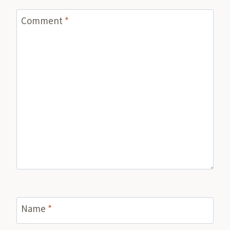
Comment
*
Name
*