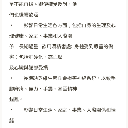
至不能自拔。即使遭受反對，他
們也繼續飲酒
· 影響日常生活各方面﹐包括自身的生理及心
理健康、家庭、事業和人際關
係。長期過量 飲用酒精害處: 身體受到嚴重的傷
害：包括肝硬化、高血壓
及心臟與腦部受損。
· 長期缺乏維生素Ｂ會損害神經系統，以致手
腳麻痺、無力、手震、甚至精神
錯亂。
· 影響日常生活、家庭、事業、人際關係和情
緒