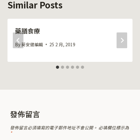
Similar Posts
藥膳食療
By
葵安健編輯
25 2 月, 2019
發佈留言
發佈留言必須填寫的電子郵件地址不會公開。
必填欄位標示為
*