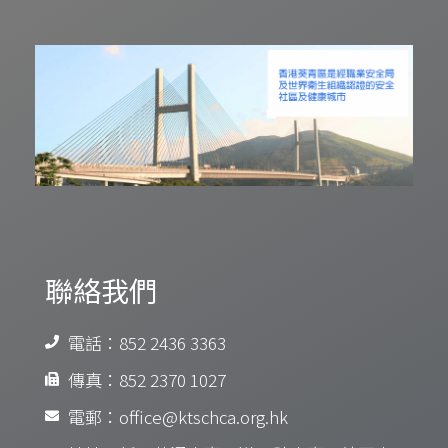
聯絡我們
電話：852 2436 3363
傳真：852 2370 1027
電郵：office@ktschca.org.hk