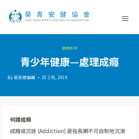
健康教材
青少年健康—處理成癮
By
葵安健編輯
25 2 月, 2019
何謂成癮
成癮或沉迷 (Addiction) 是指長期不可自制地沉溺