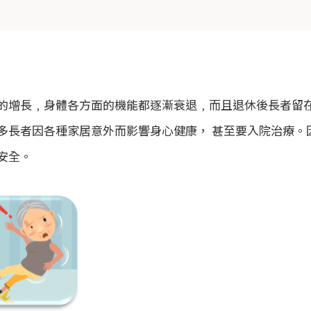
的增長﹐身體各方面的機能都逐漸衰退﹐而且退休後長者留
多長者因各種家居意外而影響身心健康， 甚至要入院治療。
安全。