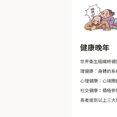
健康晚年
世界衛生組織將健
理健康：身體的系
心理健康：心境開
社交健康：積極參
長者達到以上三大