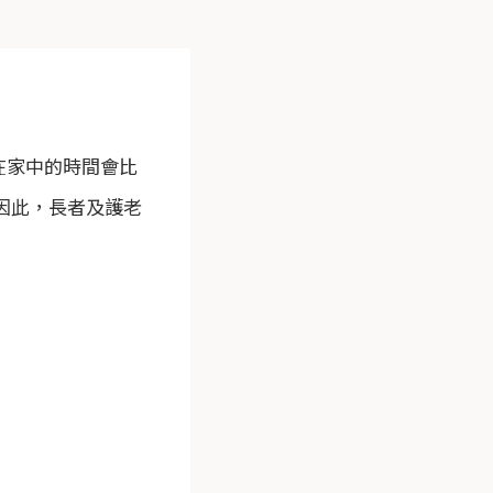
在家中的時間會比
因此，長者及護老