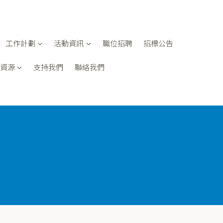
工作計劃
活動資訊
職位招聘
招標公告
資源
支持我們
聯絡我們