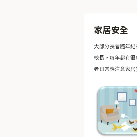
家居安全
大部分長者隨年紀
較長。每年都有很
者日常應注意家居