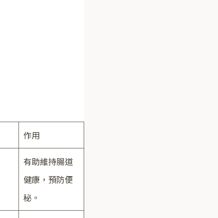
作用
有助維持腸道
健康，預防便
秘。