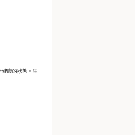
全健康的狀態。生