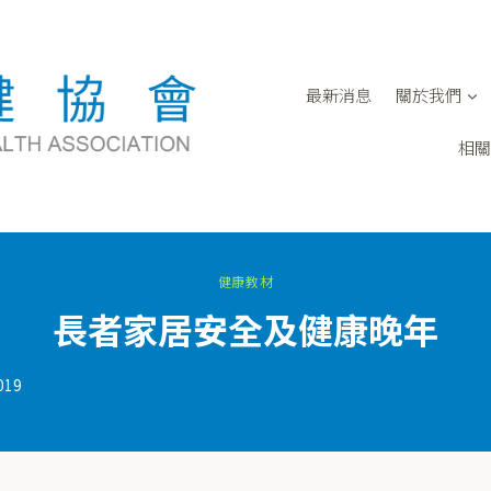
最新消息
關於我們
相關
健康教材
長者家居安全及健康晚年
019