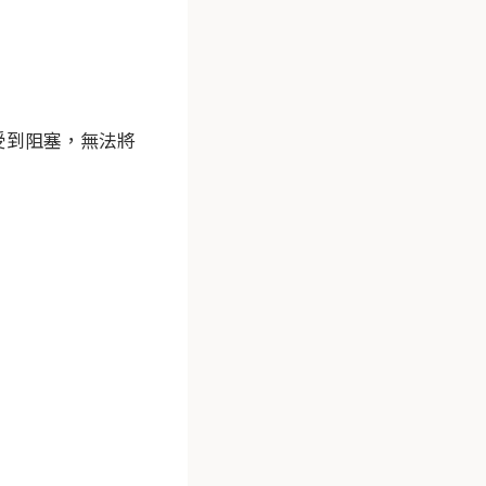
受到阻塞，無法將