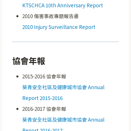
KTSCHCA 10th Anniversary Report
2010 傷害事故專題報告書
2010 Injury Surveillance Report
協會年報
2015-2016 協會年報
葵青安全社區及健康城市協會 Annual
Report 2015-2016
2016-2017 協會年報
葵青安全社區及健康城市協會 Annual
Report 2016-2017