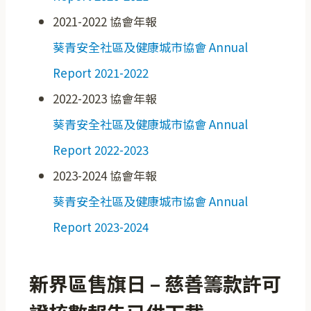
2021-2022 協會年報
葵青安全社區及健康城市協會 Annual
Report 2021-2022
2022-2023 協會年報
葵青安全社區及健康城市協會 Annual
Report 2022-2023
2023-2024 協會年報
葵青安全社區及健康城市協會 Annual
Report 2023-2024
新界區售旗日 – 慈善籌款許可