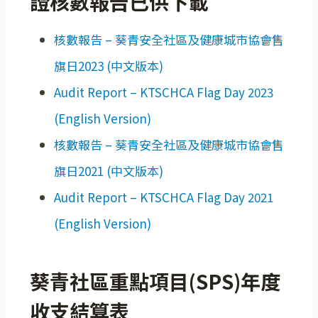
證核數報告已供下載
核數報告 – 葵青安全社區及健康城市協會售
旗日2023 (中文版本)
Audit Report – KTSCHCA Flag Day 2023
(English Version)
核數報告 – 葵青安全社區及健康城市協會售
旗日2021 (中文版本)
Audit Report – KTSCHCA Flag Day 2021
(English Version)
葵青社區重點項目(SPS)年度
收支結算表