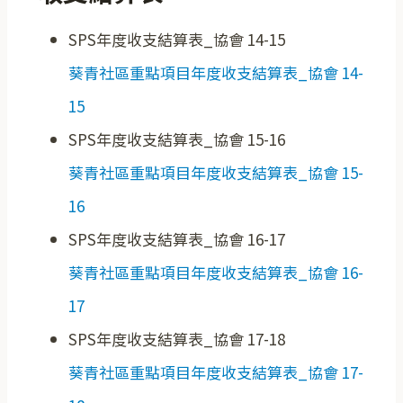
SPS年度收支結算表_協會 14-15
葵青社區重點項目年度收支結算表_協會 14-
15
SPS年度收支結算表_協會 15-16
葵青社區重點項目年度收支結算表_協會 15-
16
SPS年度收支結算表_協會 16-17
葵青社區重點項目年度收支結算表_協會 16-
17
SPS年度收支結算表_協會 17-18
葵青社區重點項目年度收支結算表_協會 17-