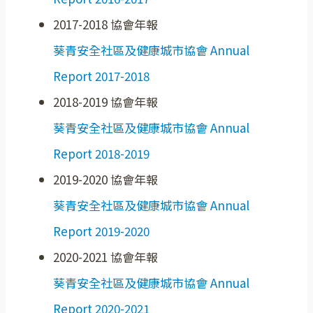
2017-2018 協會年報
葵青安全社區及健康城市協會 Annual
Report 2017-2018
2018-2019 協會年報
葵青安全社區及健康城市協會 Annual
Report 2018-2019
2019-2020 協會年報
葵青安全社區及健康城市協會 Annual
Report 2019-2020
2020-2021 協會年報
葵青安全社區及健康城市協會 Annual
Report 2020-2021