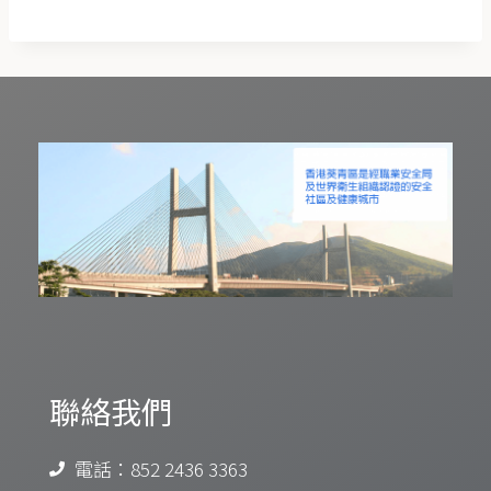
聯絡我們
電話：852 2436 3363