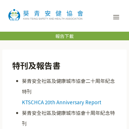
報告下載
特刊及報告書
葵青安全社區及健康城市協會二十周年紀念
特刊
KTSCHCA 20th Anniversary Report
葵青安全社區及健康城市協會十周年紀念特
刊