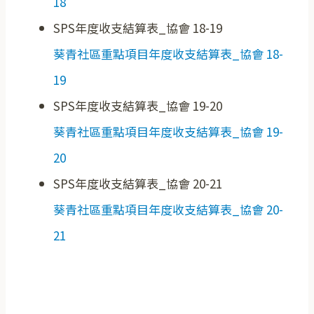
18
SPS年度收支結算表_協會 18-19
葵青社區重點項目年度收支結算表_協會 18-
19
SPS年度收支結算表_協會 19-20
葵青社區重點項目年度收支結算表_協會 19-
20
SPS年度收支結算表_協會 20-21
葵青社區重點項目年度收支結算表_協會 20-
21