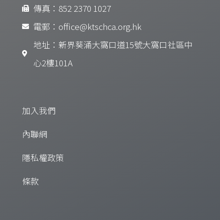
傳真：852 2370 1027
電郵：office@ktschca.org.hk
地址：新界葵涌大窩口道15號大窩口社區中
心2樓101A
加入我們
內聯網
隱私權政策
條款