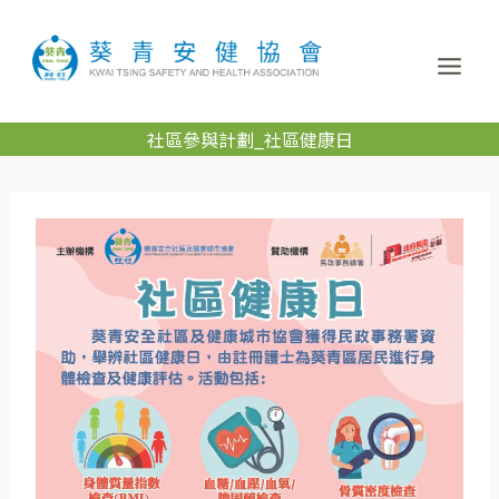
社區參與計劃_社區健康日